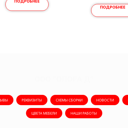
ПОДРОБНЕЕ
ПОДРОБНЕЕ
ООО "ОПОРА Д"
ЗЫВЫ
РЕКВИЗИТЫ
СХЕМЫ СБОРКИ
НОВОСТИ
ЦВЕТА МЕБЕЛИ
НАШИ РАБОТЫ