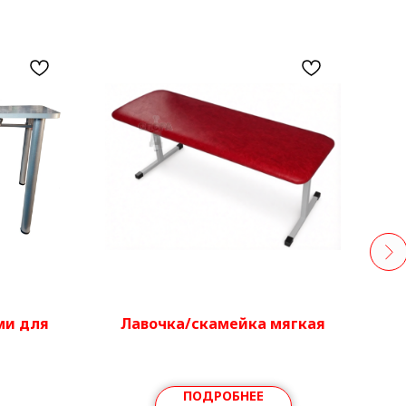
ми для
Лавочка/скамейка мягкая
ПОДРОБНЕЕ