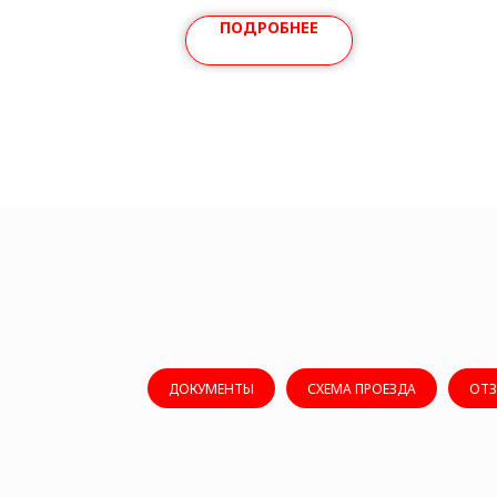
ПОДРОБНЕЕ
ДОКУМЕНТЫ
СХЕМА ПРОЕЗДА
ОТ