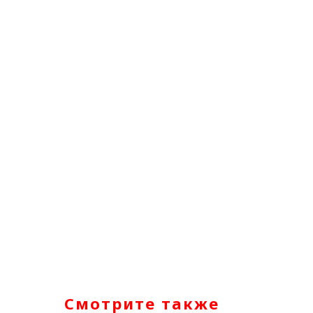
Смотрите также