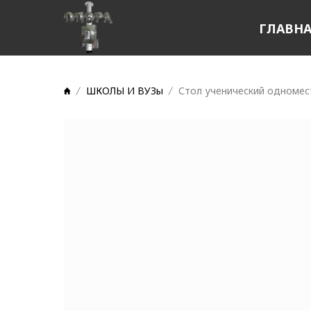
ГЛАВН
ШКОЛЫ И ВУЗы