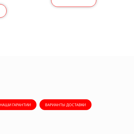
НАШИ ГАРАНТИИ
ВАРИАНТЫ ДОСТАВКИ