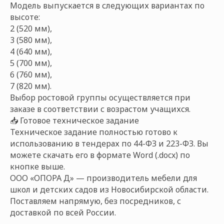
Модель выпускается в следующих вариантах по
высоте:
2 (520 мм),
3 (580 мм),
4 (640 мм),
5 (700 мм),
6 (760 мм),
7 (820 мм).
Выбор ростовой группы осуществляется при
заказе в соответствии с возрастом учащихся.
📥 Готовое техническое задание
Техническое задание полностью готово к
использованию в тендерах по 44-ФЗ и 223-ФЗ. Вы
можете скачать его в формате Word (.docx) по
кнопке выше.
ООО «ОПОРА Д» — производитель мебели для
школ и детских садов из Новосибирской области.
Поставляем напрямую, без посредников, с
доставкой по всей России.