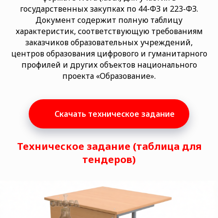
государственных закупках по 44-ФЗ и 223-ФЗ.
Документ содержит полную таблицу
характеристик, соответствующую требованиям
заказчиков образовательных учреждений,
центров образования цифрового и гуманитарного
профилей и других объектов национального
проекта «Образование».
Скачать техническое задание
Техническое задание (таблица для
тендеров)