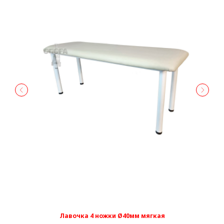
Лавочка 4 ножки Ø40мм мягкая