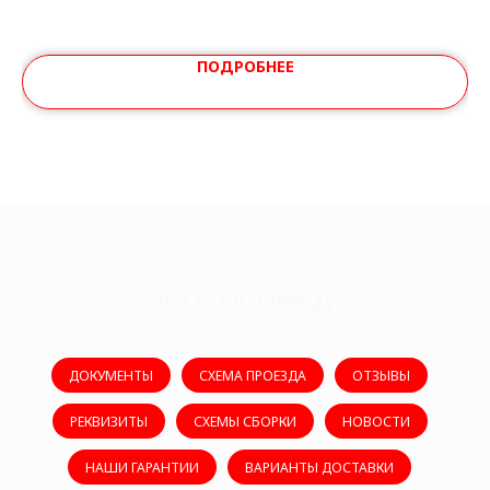
ПОДРОБНЕЕ
ООО "ОПОРА Д"
ДОКУМЕНТЫ
СХЕМА ПРОЕЗДА
ОТЗЫВЫ
РЕКВИЗИТЫ
СХЕМЫ СБОРКИ
НОВОСТИ
НАШИ ГАРАНТИИ
ВАРИАНТЫ ДОСТАВКИ