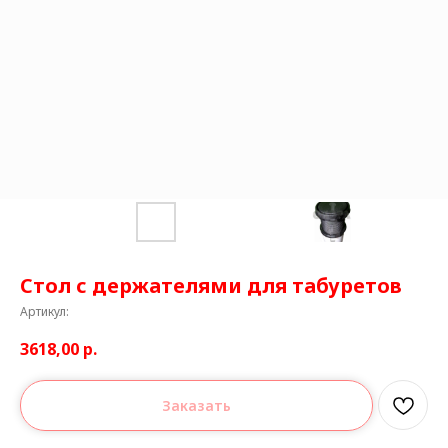
Стол с держателями для табуретов
Артикул:
3618,00
р.
Заказать