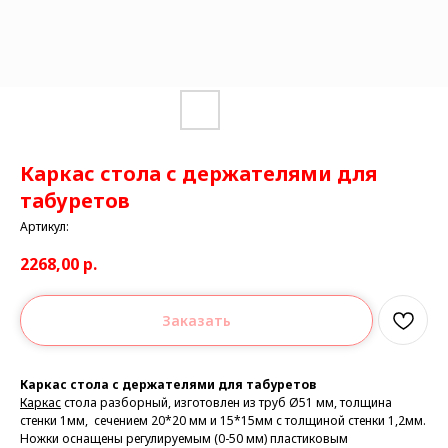
Каркас стола с держателями для
табуретов
Артикул:
2268,00
р.
Заказать
Каркас стола с держателями для табуретов
Каркас
стола разборный, изготовлен из труб Ø51 мм, толщина
стенки 1мм, сечением 20*20 мм и 15*15мм с толщиной стенки 1,2мм.
Ножки
оснащены регулируемым (0-50 мм) пластиковым