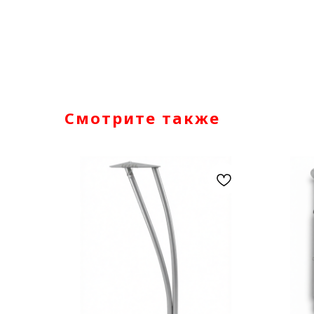
Смотрите также