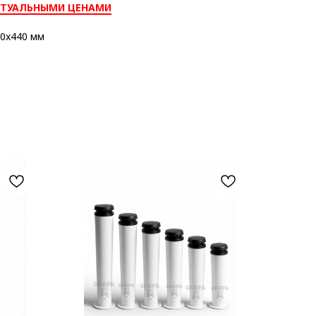
КТУАЛЬНЫМИ ЦЕНАМИ
0x440 мм