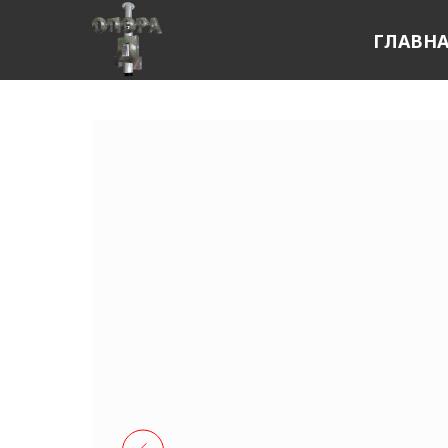
ГЛАВН