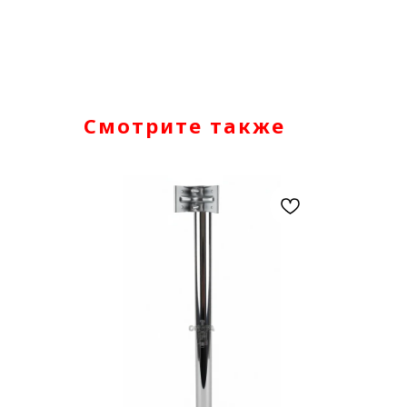
Смотрите также