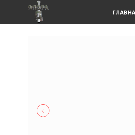
ГЛАВН