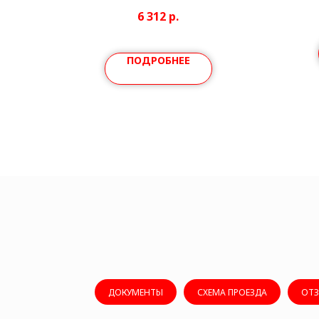
6 312
р.
ПОДРОБНЕЕ
ДОКУМЕНТЫ
СХЕМА ПРОЕЗДА
ОТ