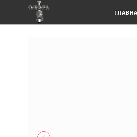
ГЛАВН