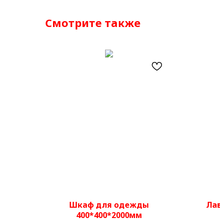
Смотрите также
Шкаф для одежды
Ла
400*400*2000мм