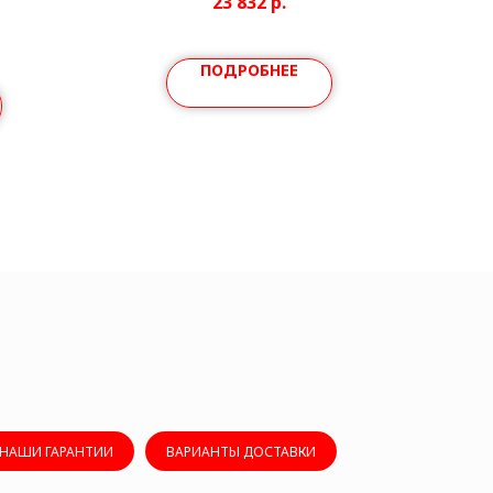
23 832
р.
ПОДРОБНЕЕ
НАШИ ГАРАНТИИ
ВАРИАНТЫ ДОСТАВКИ