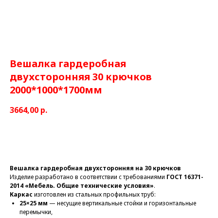
Вешалка гардеробная
двухсторонняя 30 крючков
2000*1000*1700мм
3664,00
р.
Заказать
Вешалка гардеробная двухсторонняя на 30 крючков
Изделие разработано в соответствии с требованиями
ГОСТ 16371-
2014 «Мебель. Общие технические условия»
.
Каркас
изготовлен из стальных профильных труб:
25×25 мм
— несущие вертикальные стойки и горизонтальные
перемычки,