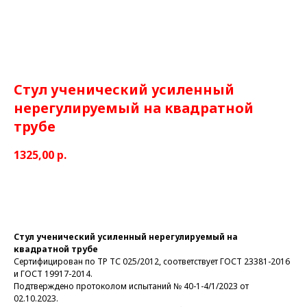
Стул ученический усиленный
нерегулируемый на квадратной
трубе
1325,00
р.
Заказать
Стул ученический усиленный нерегулируемый на
квадратной трубе
Сертифицирован по ТР ТС 025/2012, соответствует ГОСТ 23381-2016
и ГОСТ 19917-2014.
Подтверждено протоколом испытаний № 40-1-4/1/2023 от
02.10.2023.