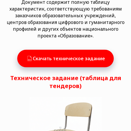
Документ содержит полную таблицу
характеристик, соответствующую требованиям
заказчиков образовательных учреждений,
центров образования цифрового и гуманитарного
профилей и других объектов национального
проекта «Образование».
Скачать техническое задание
Техническое задание (таблица для
тендеров)