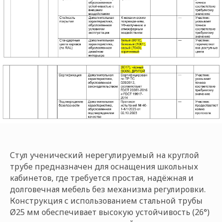
Стул ученический нерегулируемый на круглой
трубе предназначен для оснащения школьных
кабинетов, где требуется простая, надёжная и
долговечная мебель без механизма регулировки.
Конструкция с использованием стальной трубы
Ø25 мм обеспечивает высокую устойчивость (26°)