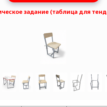
ическое задание (таблица для тенд