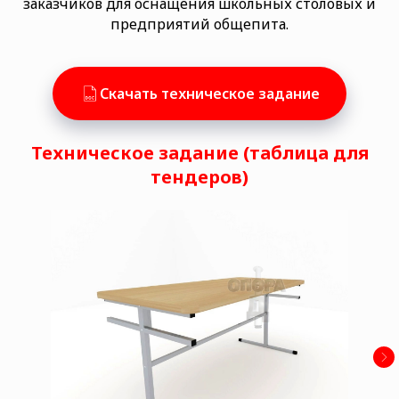
заказчиков для оснащения школьных столовых и
предприятий общепита.
Скачать техническое задание
Техническое задание (таблица для
тендеров)