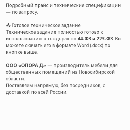
Подробный прайс и технические спецификации
— по запросу.
📥 Готовое техническое задание
Техническое задание полностью готово к
использованию в тендерах по
44-ФЗ и 223-ФЗ
. Вы
можете скачать его в формате Word (.docx) по
кнопке выше.
ООО «ОПОРА Д»
— производитель мебели для
общественных помещений из Новосибирской
области.
Поставляем напрямую, без посредников, с
доставкой по всей России.