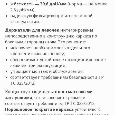
жёсткость — 39,6 даН/мм
(норма — не менее
2,5 даН/мм),
надёжную фиксацию при интенсивной
эксплуатации.
Держатели для лавочек
интегрированы
непосредственно в конструкцию каркаса по
боковым сторонам стола. Это решение:
исключает необходимость отдельного
крепления лавочек к полу,
обеспечивает устойчивое позиционирование
лавочек при эксплуатации,
упрощает монтаж и обслуживание,
соответствует требованиям безопасности ТР
ТС 025/2012.
Концы труб защищены
пластмассовыми
заглушками
, что исключает травмы и
соответствует требованиям ТР ТС 025/2012.
Порошковое покрытие каркаса
устойчиво к