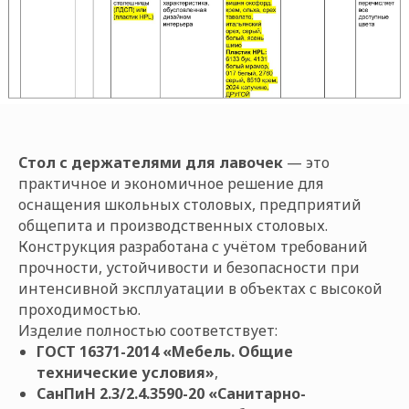
Стол с держателями для лавочек
— это
практичное и экономичное решение для
оснащения школьных столовых, предприятий
общепита и производственных столовых.
Конструкция разработана с учётом требований
прочности, устойчивости и безопасности при
интенсивной эксплуатации в объектах с высокой
проходимостью.
Изделие полностью соответствует:
ГОСТ 16371-2014 «Мебель. Общие
технические условия»
,
СанПиН 2.3/2.4.3590-20 «Санитарно-