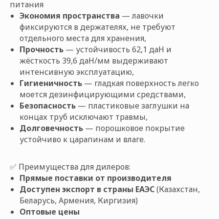
питания
Экономия пространства
— лавочки
фиксируются в держателях, не требуют
отдельного места для хранения,
Прочность
— устойчивость 62,1 даН и
жёсткость 39,6 даН/мм выдерживают
интенсивную эксплуатацию,
Гигиеничность
— гладкая поверхность легко
моется дезинфицирующими средствами,
Безопасность
— пластиковые заглушки на
концах труб исключают травмы,
Долговечность
— порошковое покрытие
устойчиво к царапинам и влаге.
✅ Преимущества для дилеров:
Прямые поставки от производителя
Доступен экспорт в страны ЕАЭС
(Казахстан,
Беларусь, Армения, Киргизия)
Оптовые цены