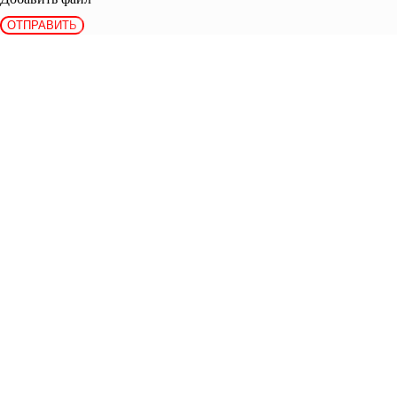
ОТПРАВИТЬ