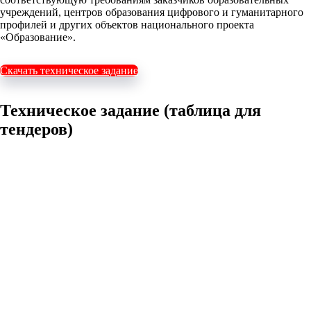
учреждений, центров образования цифрового и гуманитарного
профилей и других объектов национального проекта
«Образование».
Скачать техническое задание
Техническое задание (таблица для
тендеров)