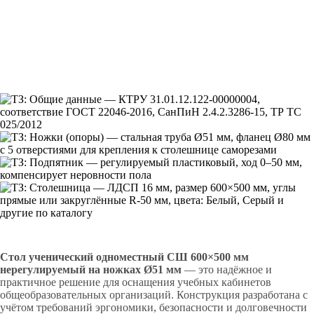
Стол ученический одноместный СШ 600×500 мм
нерегулируемый на ножках Ø51 мм
— это надёжное и
практичное решение для оснащения учебных кабинетов
общеобразовательных организаций. Конструкция разработана с
учётом требований эргономики, безопасности и долговечности