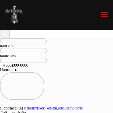
ваш email
ваше имя
+7(000)000-0000
Напишите
Я согласен(а) с
политикой конфиденциальности
Добавить файл