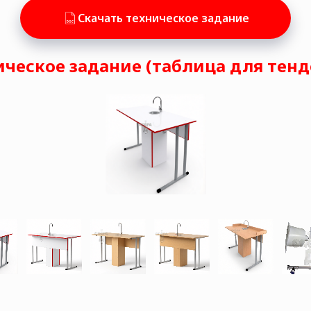
Скачать техническое задание
ическое задание (таблица для тенд