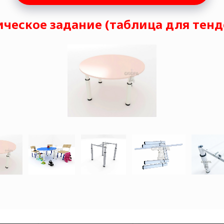
ическое задание (таблица для тенд