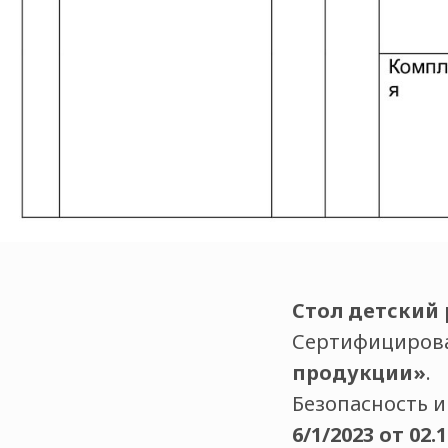
Стол детский
Сертифициров
продукции»
.
Безопасность 
6/1/2023 от 02.