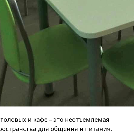
толовых и кафе – это неотъемлемая
ространства для общения и питания.