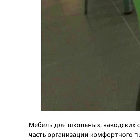
Мебель для школьных, заводских с
часть организации комфортного п