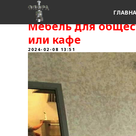
ГЛАВН
Мебель для общес
или кафе
2024-02-08 13:51