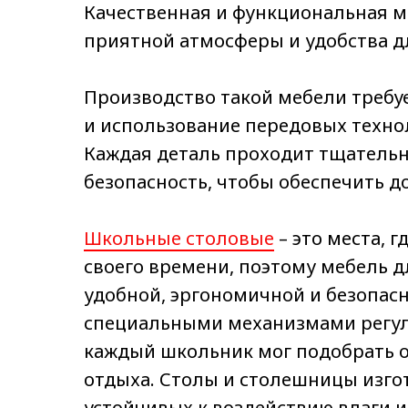
Качественная и функциональная м
приятной атмосферы и удобства д
Производство такой мебели требуе
и использование передовых техно
Каждая деталь проходит тщательн
безопасность, чтобы обеспечить д
Школьные столовые
– это места, 
своего времени, поэтому мебель д
удобной, эргономичной и безопасн
специальными механизмами регул
каждый школьник мог подобрать 
отдыха. Столы и столешницы изго
устойчивых к воздействию влаги 