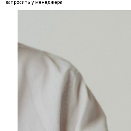
запросить у менеджера