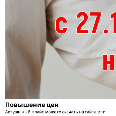
Повышение цен
Актуальный прайс можете скачать на сайте или