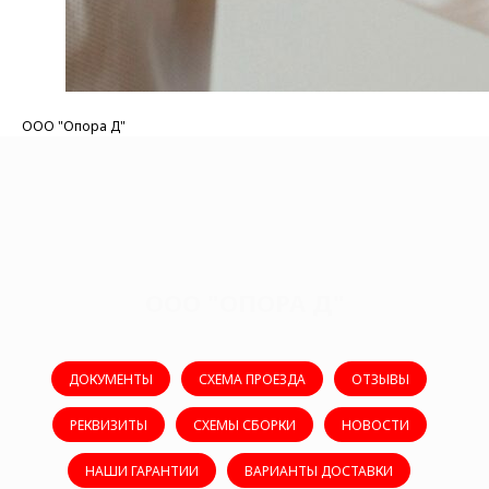
ООО "Опора Д"
ООО "ОПОРА Д"
ДОКУМЕНТЫ
СХЕМА ПРОЕЗДА
ОТЗЫВЫ
РЕКВИЗИТЫ
СХЕМЫ СБОРКИ
НОВОСТИ
НАШИ ГАРАНТИИ
ВАРИАНТЫ ДОСТАВКИ