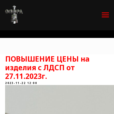
ПОВЫШЕНИЕ ЦЕНЫ на
изделия с ЛДСП от
27.11.2023г.
2023-11-22 12:00