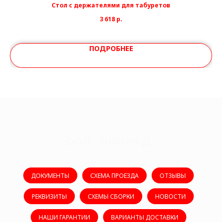
Стол с держателями для табуретов
3 618
р.
ПОДРОБНЕЕ
ООО "ОПОРА Д"
ДОКУМЕНТЫ
СХЕМА ПРОЕЗДА
ОТЗЫВЫ
РЕКВИЗИТЫ
СХЕМЫ СБОРКИ
НОВОСТИ
НАШИ ГАРАНТИИ
ВАРИАНТЫ ДОСТАВКИ