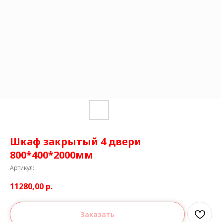
Шкаф закрытый 4 двери
800*400*2000мм
Артикул:
11280,00
р.
Заказать