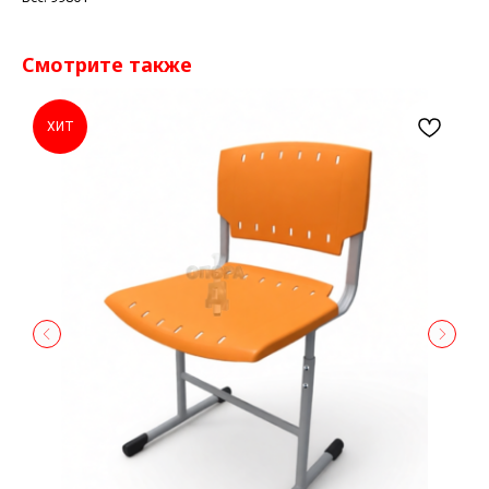
Смотрите также
ХИТ