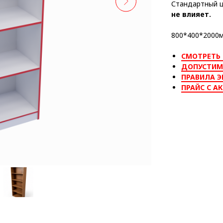
Стандартный 
не влияет.
800*400*2000мм
СМОТРЕТЬ
ДОПУСТИМ
ПРАВИЛА Э
ПРАЙС С А