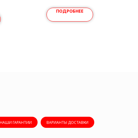
ПОДРОБНЕЕ
НАШИ ГАРАНТИИ
ВАРИАНТЫ ДОСТАВКИ