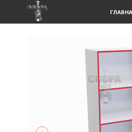
ГЛАВН