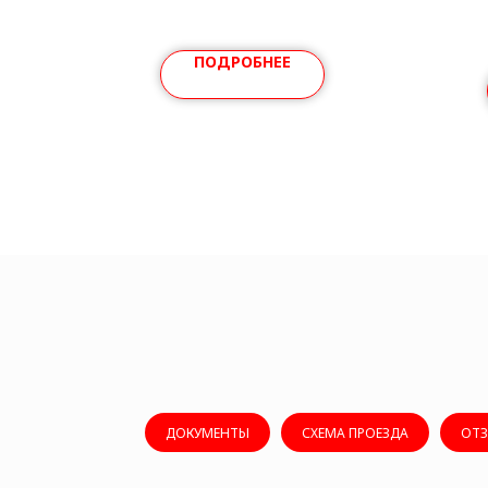
ПОДРОБНЕЕ
ДОКУМЕНТЫ
СХЕМА ПРОЕЗДА
ОТ