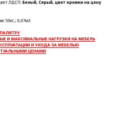
цвет ЛДСП:
Белый, Серый, цвет кромки на цену
: 50кг,; 0,07м3
 ПАЛИТРУ
ЫЕ И МАКСИМАЛЬНЫЕ НАГРУЗКИ НА МЕБЕЛЬ
КСПЛУАТАЦИИ И УХОДА ЗА МЕБЕЛЬЮ
КТУАЛЬНЫМИ ЦЕНАМИ