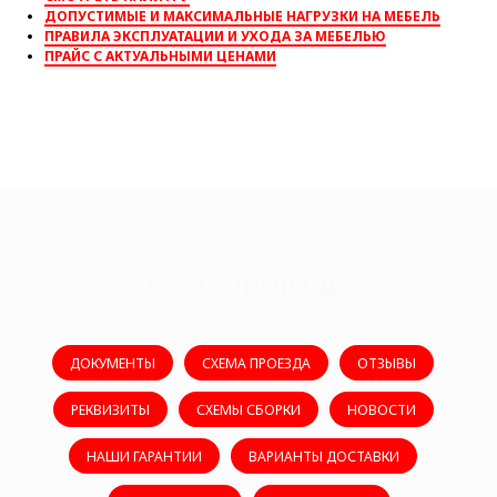
ДОПУСТИМЫЕ И МАКСИМАЛЬНЫЕ НАГРУЗКИ НА МЕБЕЛЬ
ПРАВИЛА ЭКСПЛУАТАЦИИ И УХОДА ЗА МЕБЕЛЬЮ
ПРАЙС С АКТУАЛЬНЫМИ ЦЕНАМИ
ООО "ОПОРА Д"
ДОКУМЕНТЫ
СХЕМА ПРОЕЗДА
ОТЗЫВЫ
РЕКВИЗИТЫ
СХЕМЫ СБОРКИ
НОВОСТИ
НАШИ ГАРАНТИИ
ВАРИАНТЫ ДОСТАВКИ