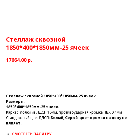
Стеллаж сквозной
1850*400*1850мм-25 ячеек
17664,00
р.
Заказать
Стеллаж сквозной 1850*400*1850мм-25 ячеек
Размеры:
1850*400*1850мм-25 ячеек.
Каркас, полки из ЛДСП 16мм, противоударная кромка ПВХ 0,4мм
Стандартный цвет ЛДСП:
Белый, Серый, цвет кромки на цену не
влияет.
СМОТРЕТЬ ПАЛИТРУ