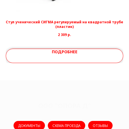
Стул ученический СИГМА регулируемый на квадратной трубе
(пластик)
2 309
р.
ПОДРОБНЕЕ
ООО "ОПОРА Д"
ДОКУМЕНТЫ
СХЕМА ПРОЕЗДА
ОТЗЫВЫ