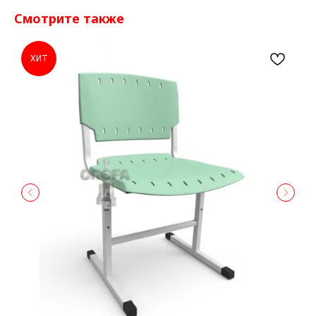
Смотрите также
ХИТ