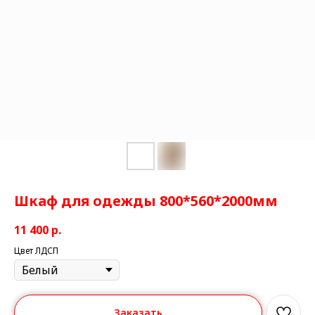
Шкаф для одежды 800*560*2000мм
11 400
р.
Цвет ЛДСП
Заказать