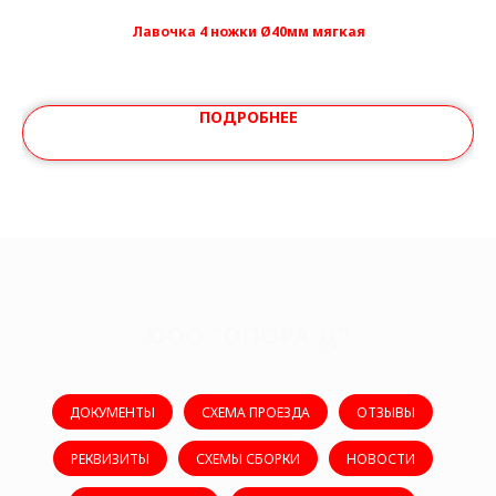
Лавочка 4 ножки Ø40мм мягкая
ПОДРОБНЕЕ
ООО "ОПОРА Д"
ДОКУМЕНТЫ
СХЕМА ПРОЕЗДА
ОТЗЫВЫ
РЕКВИЗИТЫ
СХЕМЫ СБОРКИ
НОВОСТИ