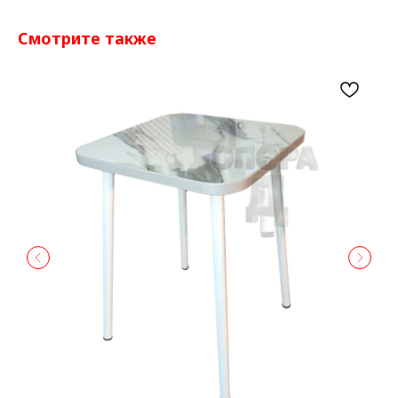
Смотрите также