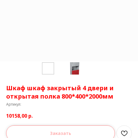
Шкаф шкаф закрытый 4 двери и
открытая полка 800*400*2000мм
Артикул:
10158,00
р.
Заказать