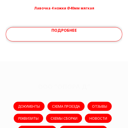
Лавочка 4 ножки Ø40мм мягкая
ПОДРОБНЕЕ
ООО "ОПОРА Д"
ДОКУМЕНТЫ
СХЕМА ПРОЕЗДА
ОТЗЫВЫ
РЕКВИЗИТЫ
СХЕМЫ СБОРКИ
НОВОСТИ