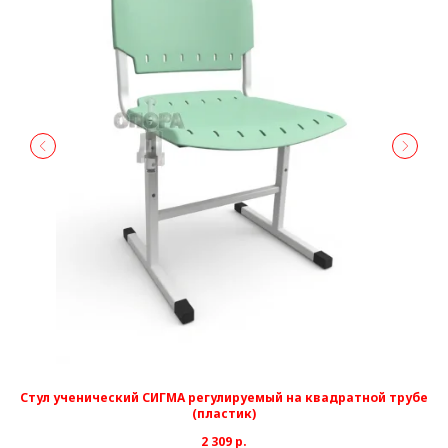
Стул ученический СИГМА регулируемый на квадратной трубе
(пластик)
2 309
р.