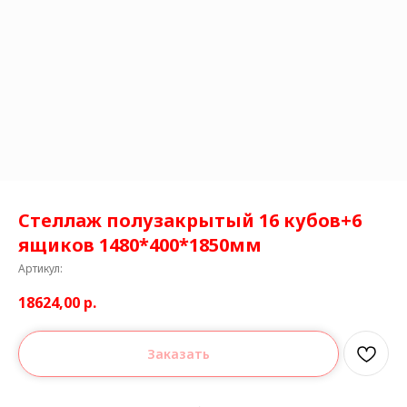
Стеллаж полузакрытый 16 кубов+6
ящиков 1480*400*1850мм
Артикул:
18624,00
р.
Заказать