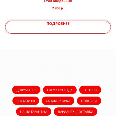
Стол обеденный
2 466
р.
ПОДРОБНЕЕ
ООО "ОПОРА Д"
ДОКУМЕНТЫ
СХЕМА ПРОЕЗДА
ОТЗЫВЫ
РЕКВИЗИТЫ
СХЕМЫ СБОРКИ
НОВОСТИ
НАШИ ГАРАНТИИ
ВАРИАНТЫ ДОСТАВКИ