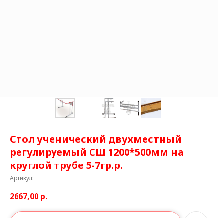
Стол ученический двухместный
регулируемый СШ 1200*500мм на
круглой трубе 5-7гр.р.
Артикул:
2667,00
р.