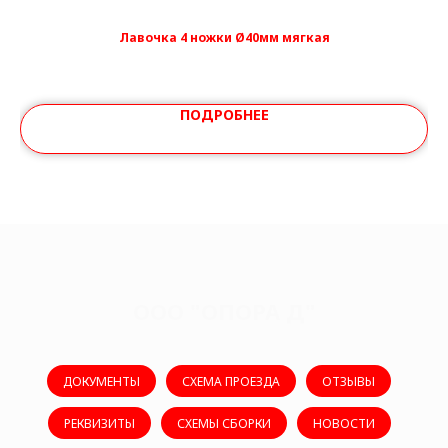
Лавочка 4 ножки Ø40мм мягкая
ПОДРОБНЕЕ
ООО "ОПОРА Д"
ДОКУМЕНТЫ
СХЕМА ПРОЕЗДА
ОТЗЫВЫ
РЕКВИЗИТЫ
СХЕМЫ СБОРКИ
НОВОСТИ