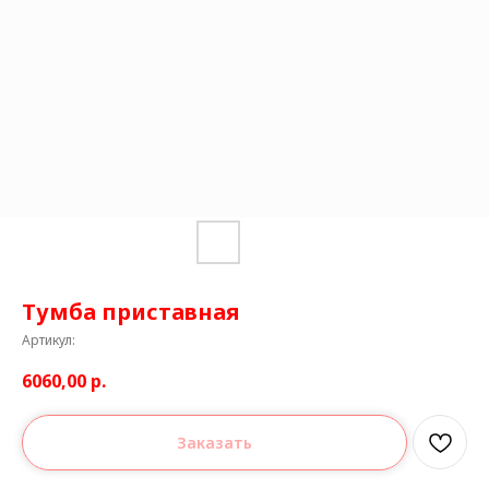
Тумба приставная
Артикул:
6060,00
р.
Заказать