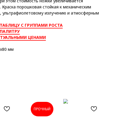
при этом стоимость ножки увеличивается
. Краска порошковая стойкая к механическим
, ультрафиолетовому излучению и атмосферным
ТАБЛИЦУ С ГРУППАМИ РОСТА
 ПАЛИТРУ
КТУАЛЬНЫМИ ЦЕНАМИ
x80 мм
ПРОЧНЫЙ