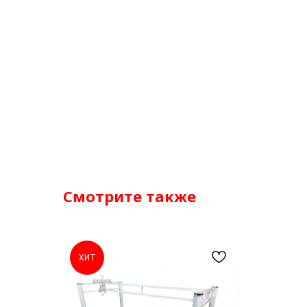
Смотрите также
ХИТ