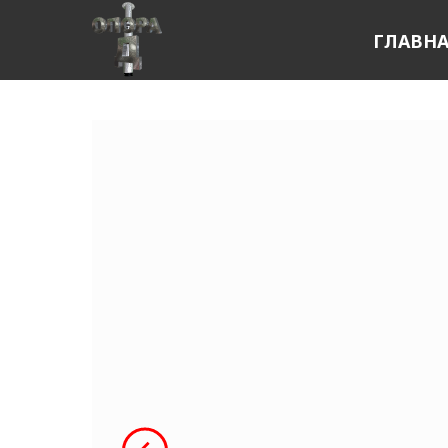
ГЛАВН