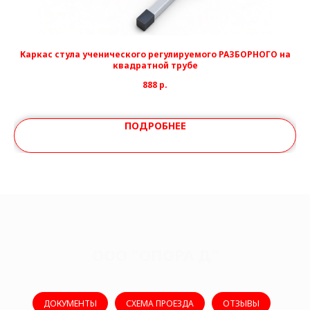
й
Каркас стула ученического регулируемого РАЗБОРНОГО на
квадратной трубе
888
р.
ПОДРОБНЕЕ
ООО "ОПОРА Д"
ДОКУМЕНТЫ
СХЕМА ПРОЕЗДА
ОТЗЫВЫ