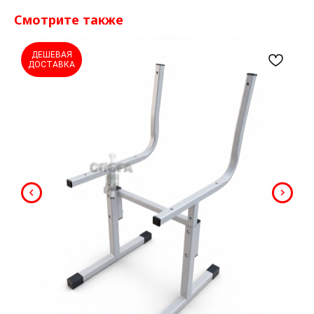
Смотрите также
ДЕШЕВАЯ
ДОСТАВКА