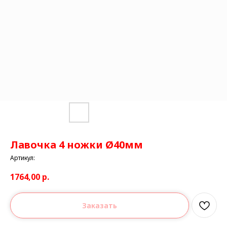
Лавочка 4 ножки Ø40мм
Артикул:
1764,00
р.
Заказать