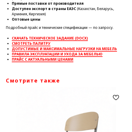
Прямые поставки от производителя
Доступен экспорт в страны ЕАЭС
(Казахстан, Беларусь,
Армения, Киргизия)
Оптовые цены
Подробный прайс и технические спецификации — по запросу.
СКАЧАТЬ ТЕХНИЧЕСКОЕ ЗАДАНИЕ (DOCX)
СМОТРЕТЬ ПАЛИТРУ
ДОПУСТИМЫЕ И МАКСИМАЛЬНЫЕ НАГРУЗКИ НА МЕБЕЛЬ
ПРАВИЛА ЭКСПЛУАТАЦИИ И УХОДА ЗА МЕБЕЛЬЮ
ПРАЙС С АКТУАЛЬНЫМИ ЦЕНАМИ
Смотрите также