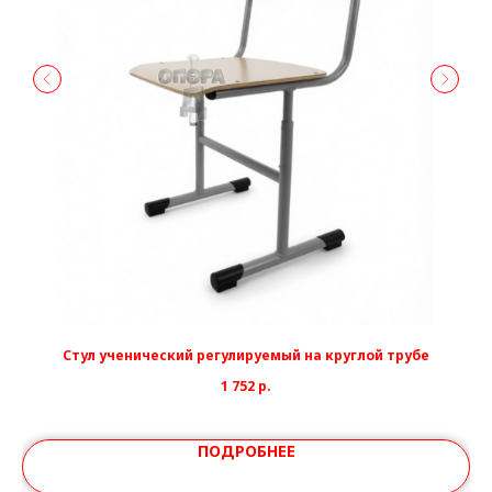
Стул ученический регулируемый на круглой трубе
1 752
р.
ПОДРОБНЕЕ