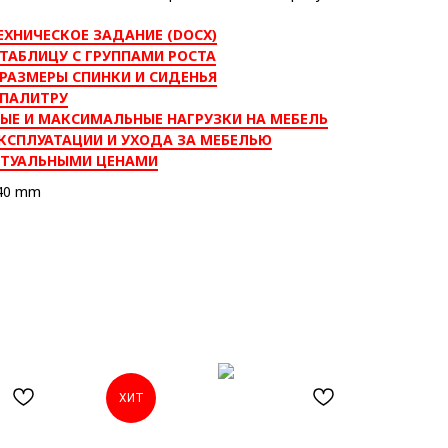
ЕХНИЧЕСКОЕ ЗАДАНИЕ (DOCX)
ТАБЛИЦУ С ГРУППАМИ РОСТА
РАЗМЕРЫ СПИНКИ И СИДЕНЬЯ
 ПАЛИТРУ
ЫЕ И МАКСИМАЛЬНЫЕ НАГРУЗКИ НА МЕБЕЛЬ
КСПЛУАТАЦИИ И УХОДА ЗА МЕБЕЛЬЮ
КТУАЛЬНЫМИ ЦЕНАМИ
440 mm
ХИТ