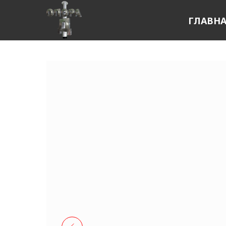
ГЛАВН