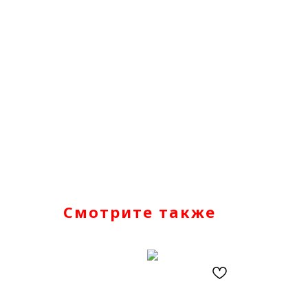
Смотрите также