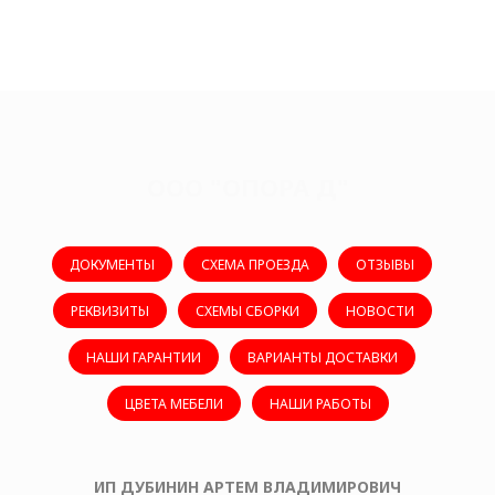
ООО "ОПОРА Д"
ДОКУМЕНТЫ
СХЕМА ПРОЕЗДА
ОТЗЫВЫ
РЕКВИЗИТЫ
СХЕМЫ СБОРКИ
НОВОСТИ
НАШИ ГАРАНТИИ
ВАРИАНТЫ ДОСТАВКИ
ЦВЕТА МЕБЕЛИ
НАШИ РАБОТЫ
ИП ДУБИНИН АРТЕМ ВЛАДИМИРОВИЧ