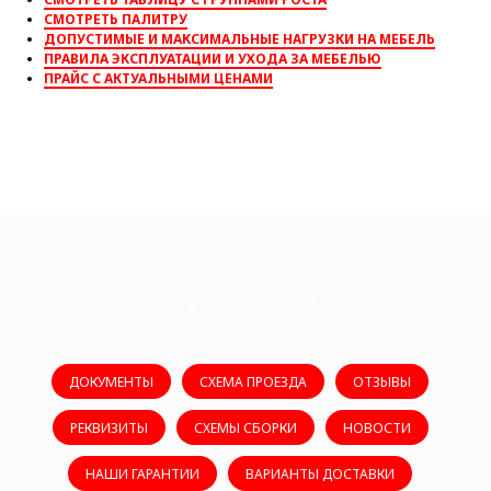
СМОТРЕТЬ ПАЛИТРУ
ДОПУСТИМЫЕ И МАКСИМАЛЬНЫЕ НАГРУЗКИ НА МЕБЕЛЬ
ПРАВИЛА ЭКСПЛУАТАЦИИ И УХОДА ЗА МЕБЕЛЬЮ
ПРАЙС С АКТУАЛЬНЫМИ ЦЕНАМИ
ООО "ОПОРА Д"
ДОКУМЕНТЫ
СХЕМА ПРОЕЗДА
ОТЗЫВЫ
РЕКВИЗИТЫ
СХЕМЫ СБОРКИ
НОВОСТИ
НАШИ ГАРАНТИИ
ВАРИАНТЫ ДОСТАВКИ