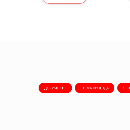
ДОКУМЕНТЫ
СХЕМА ПРОЕЗДА
ОТ