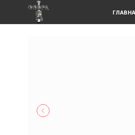
ГЛАВН