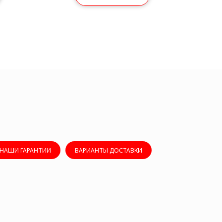
НАШИ ГАРАНТИИ
ВАРИАНТЫ ДОСТАВКИ