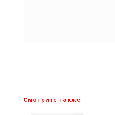
Смотрите также