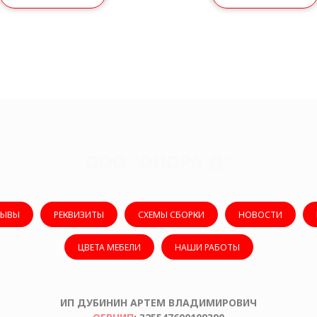
ООО "ОПОРА Д"
ЗЫВЫ
РЕКВИЗИТЫ
СХЕМЫ СБОРКИ
НОВОСТИ
ЦВЕТА МЕБЕЛИ
НАШИ РАБОТЫ
ИП ДУБИНИН АРТЕМ ВЛАДИМИРОВИЧ