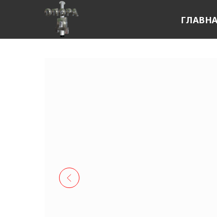
ГЛАВН