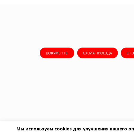
ДОКУМЕНТЫ
СХЕМА ПРОЕЗДА
ОТ
Мы используем cookies для улучшения вашего оп