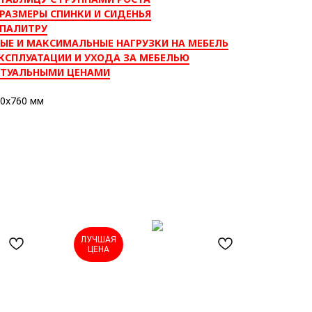
РАЗМЕРЫ СПИНКИ И СИДЕНЬЯ
 ПАЛИТРУ
ЫЕ И МАКСИМАЛЬНЫЕ НАГРУЗКИ НА МЕБЕЛЬ
КСПЛУАТАЦИИ И УХОДА ЗА МЕБЕЛЬЮ
КТУАЛЬНЫМИ ЦЕНАМИ
0x760 мм
ЛУЧШАЯ
ЦЕНА