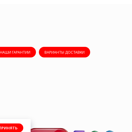
НАШИ ГАРАНТИИ
ВАРИАНТЫ ДОСТАВКИ
ПРИНЯТЬ