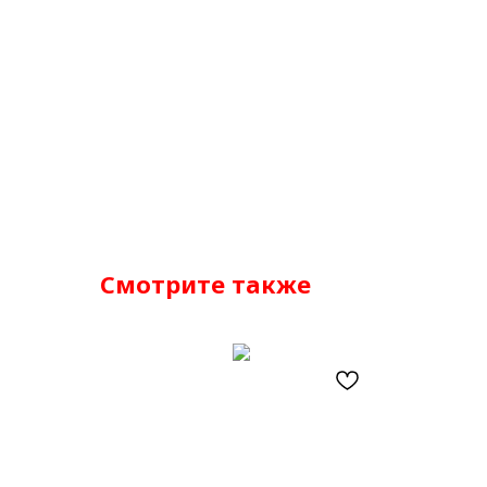
Смотрите также