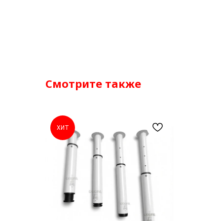
Смотрите также
ХИТ