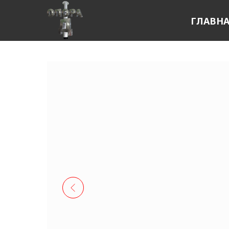
ГЛАВН