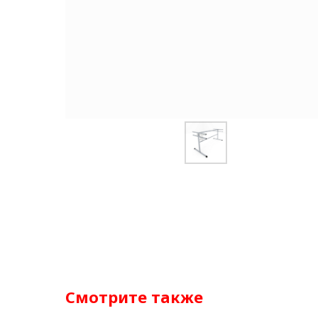
Смотрите также