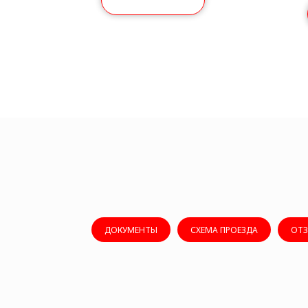
ДОКУМЕНТЫ
СХЕМА ПРОЕЗДА
ОТ