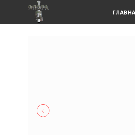
ГЛАВН