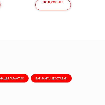
ПОДРОБНЕЕ
НАШИ ГАРАНТИИ
ВАРИАНТЫ ДОСТАВКИ